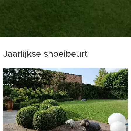
Jaarlijkse snoeibeurt