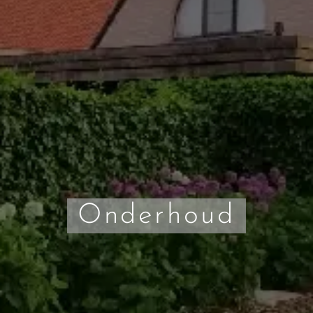
Onderhoud