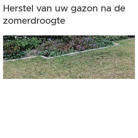
Herstel van uw gazon na de
zomerdroogte